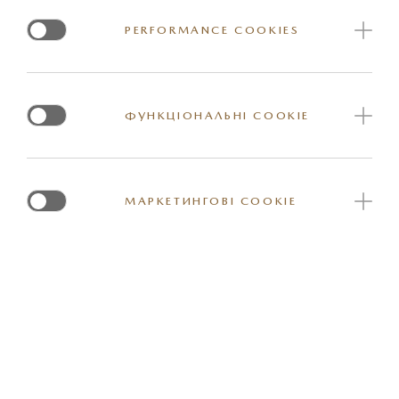
PERFORMANCE COOKIES
ФУНКЦІОНАЛЬНІ COOKIE
МАРКЕТИНГОВІ COOKIE