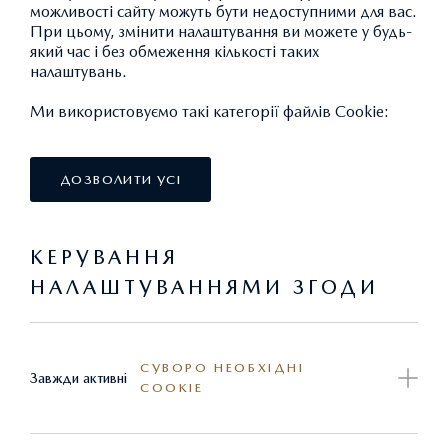
можливості сайту можуть бути недоступними для вас.
При цьому, змінити налаштування ви можете у будь-
який час і без обмеження кількості таких
налаштувань.
Ми використовуємо такі категорії файлів Cookie:
ДОЗВОЛИТИ УСІ
КЕРУВАННЯ
НАЛАШТУВАННЯМИ ЗГОДИ
СУВОРО НЕОБХІДНІ
Завжди активні
COOKIE