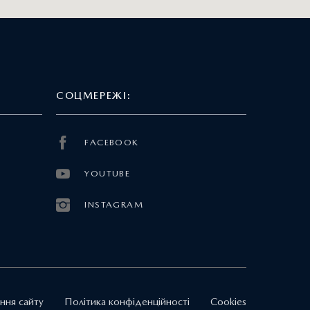
СОЦМЕРЕЖІ:
FACEBOOK
YOUTUBE
INSTAGRAM
ння сайту
Політика конфіденційності
Cookies