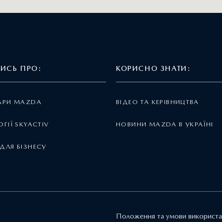
ТИСЬ ПРО:
КОРИСНО ЗНАТИ:
АРИ MAZDA
ВІДЕО ТА КЕРІВНИЦТВА
ГІЇ SKYACTIV
НОВИНИ MAZDA В УКРАЇНІ
ДЛЯ БІЗНЕСУ
Положення та умови використа