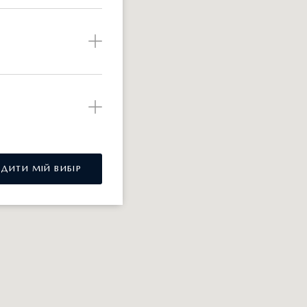
РДИТИ МІЙ ВИБІР