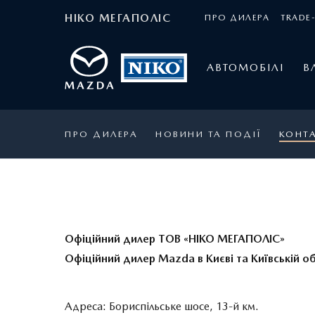
НІКО МЕГАПОЛІС
ПРО ДИЛЕРА
TRADE-
АВТОМОБІЛІ
В
ПРО ДИЛЕРА
НОВИНИ ТА ПОДІЇ
КОНТ
Офіційний дилер ТОВ «НІКО МЕГАПОЛІС»
Офіційний дилер Mazda в Києві та Київській об
Адреса: Бориспільське шосе, 13-й км.