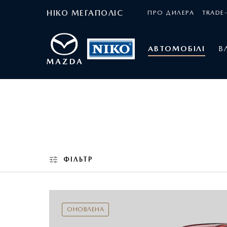
НІКО МЕГАПОЛІС
ПРО ДИЛЕРА
TRADE-
АВТОМОБІЛІ
В
ФІЛЬТР
ОНОВЛЕНА