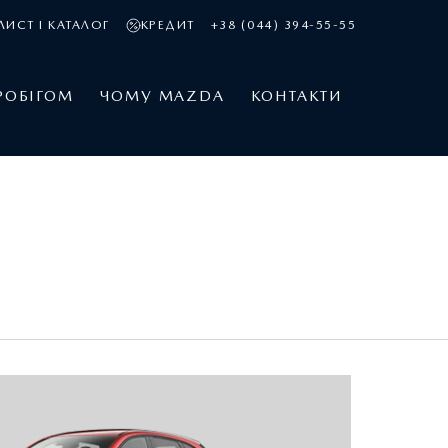
ЛИСТ І КАТАЛОГ
КРЕДИТ
+38 (044) 394-55-55
РОБІГОМ
ЧОМУ MAZDA
КОНТАКТИ