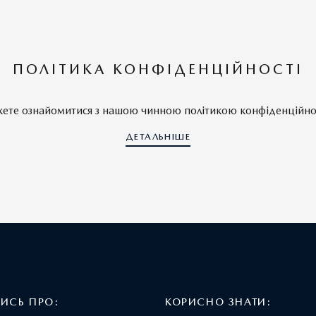
ПОЛІТИКА КОНФІДЕНЦІЙНОСТІ
ете ознайомитися з нашою чинною політикою конфіденційнос
ДЕТАЛЬНІШЕ
ТИСЬ ПРО:
КОРИСНО ЗНАТИ: